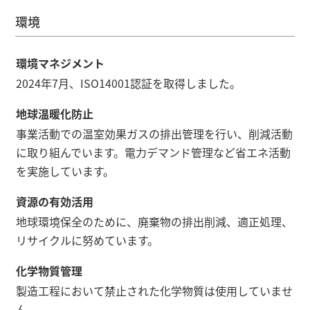
環境
環境マネジメント
2024年7月、ISO14001認証を取得しました。
地球温暖化防止
事業活動での温室効果ガスの排出管理を行い、削減活動
に取り組んでいます。電力デマンド管理など省エネ活動
を実施しています。
資源の有効活用
地球環境保全のために、廃棄物の排出削減、適正処理、
リサイクルに努めています。
化学物質管理
製造工程において禁止された化学物質は使用していませ
ん。