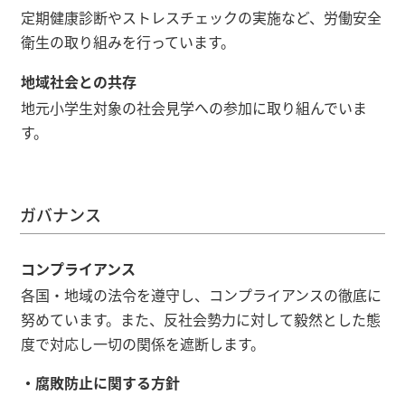
定期健康診断やストレスチェックの実施など、労働安全
衛生の取り組みを行っています。
地域社会との共存
地元小学生対象の社会見学への参加に取り組んでいま
す。
ガバナンス
コンプライアンス
各国・地域の法令を遵守し、コンプライアンスの徹底に
努めています。また、反社会勢力に対して毅然とした態
度で対応し一切の関係を遮断します。
・
腐敗防止に関する方針