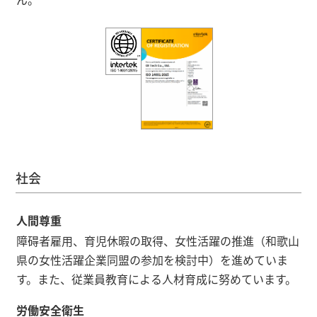
社会
人間尊重
障碍者雇用、育児休暇の取得、女性活躍の推進（和歌山
県の女性活躍企業同盟の参加を検討中）を進めていま
す。また、従業員教育による人材育成に努めています。
労働安全衛生