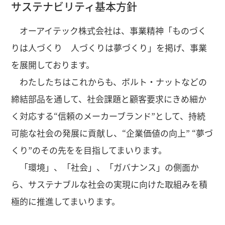
サステナビリティ基本方針
オーアイテック株式会社は、事業精神「ものづく
りは人づくり 人づくりは夢づくり」を掲げ、事業
を展開しております。
わたしたちはこれからも、ボルト・ナットなどの
締結部品を通して、社会課題と顧客要求にきめ細か
く対応する“信頼のメーカーブランド”として、持続
可能な社会の発展に貢献し、“企業価値の向上” “夢づ
くり”のその先をを目指してまいります。
「環境」、「社会」、「ガバナンス」の側面か
ら、サステナブルな社会の実現に向けた取組みを積
極的に推進してまいります。