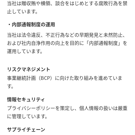
当社は贈収賄や横領、談合をはじめとする腐敗行為を禁
止しています。
・
内部通報制度の運用
当社は法令違反、不正行為などの早期発見と未然防止、
および社内自浄作用の向上を目的に「内部通報制度」を
運用しています。
リスクマネジメント
事業継続計画（BCP）に向けた取り組みを進めていま
す。
情報セキュリティ
プライバシーポリシーを策定し、個人情報の扱いは厳重
に管理しています。
サプライチェーン