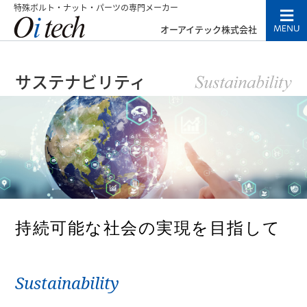
特殊ボルト・ナット・パーツの専門メーカー
オーアイテック株式会社
サステナビリティ
持続可能な社会の実現を目指して
Sustainability