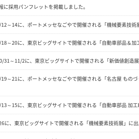
報に採用パンフレットを掲載しました。
7/4/12～14に、ポートメッセなごやで開催される「機械要素技
7/1/18～20に、東京ビッグサイトで開催される「自動車部品＆加
6/10/31～11/2に、東京ビッグサイトで開催される「新価値創造
6/4/19～21に、ポートメッセなごやで開催される「名古屋 もの
6/1/13～15に、東京ビッグサイトで開催される「自動車部品 加工
4～26に、東京ビッグサイトで開催される「機械要素技術展」に