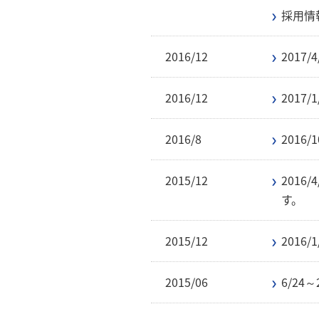
採用情
2016/12
201
2016/12
201
2016/8
201
2015/12
201
す。
2015/12
201
2015/06
6/2