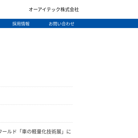
オーアイテック株式会社
採用情報
お問い合わせ
ィブワールド「車の軽量化技術展」に