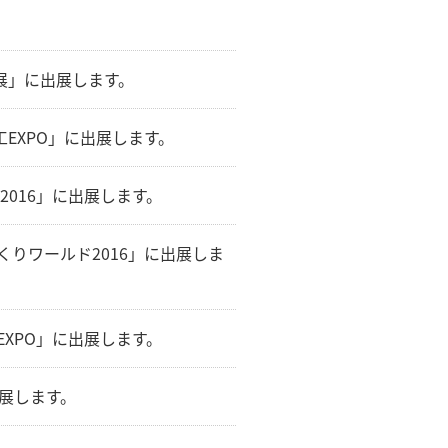
術展」に出展します。
工EXPO」に出展します。
展2016」に出展します。
づくりワールド2016」に出展しま
EXPO」に出展します。
出展します。