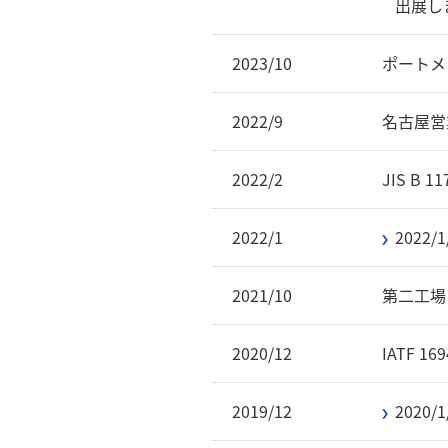
出展し
2023/10
ポートメ
2022/9
名古屋営
2022/2
JIS B
2022/1
202
2021/10
第二工場
2020/12
IATF 1
2019/12
202