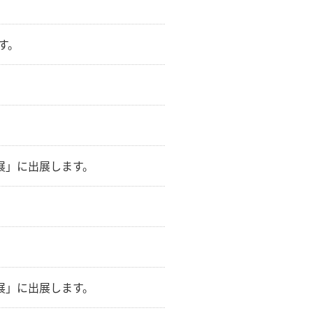
す。
術展」に出展します。
術展」に出展します。